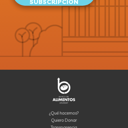
SUBSCRIPCIÓN
¿Qué hacemos?
Quiero Donar
Transparencia