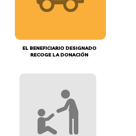
EL BENEFICIARIO DESIGNADO
RECOGE LA DONACIÓN