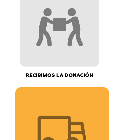
RECIBIMOS LA DONACIÓN